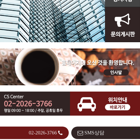
02-2026-3766
SMS상담