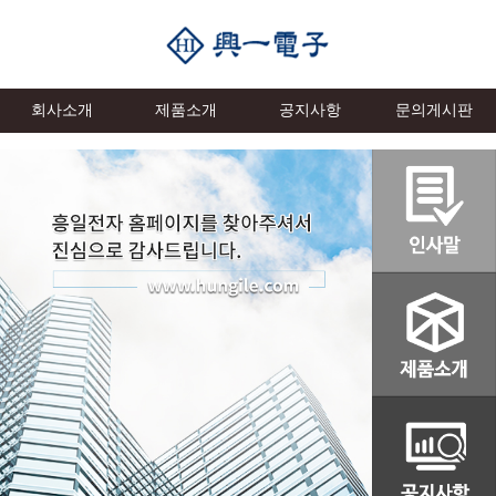
회사소개
제품소개
공지사항
문의게시판