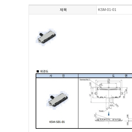
제목
KSM-01-01