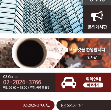
02-2026-3766
SMS상담