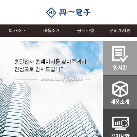
회사소개
제품소개
공지사항
문의게시판