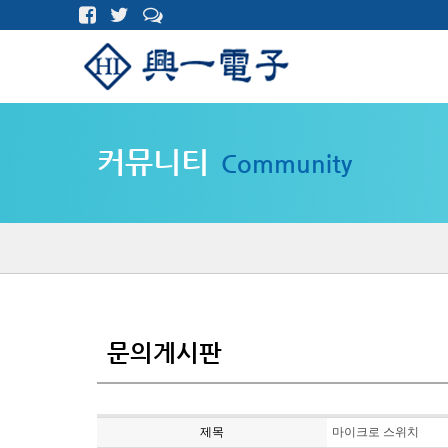
커뮤니티
Community
문의게시판
제목
마이크로 스위치