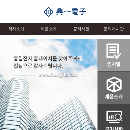
회사소개
제품소개
공지사항
문의게시판