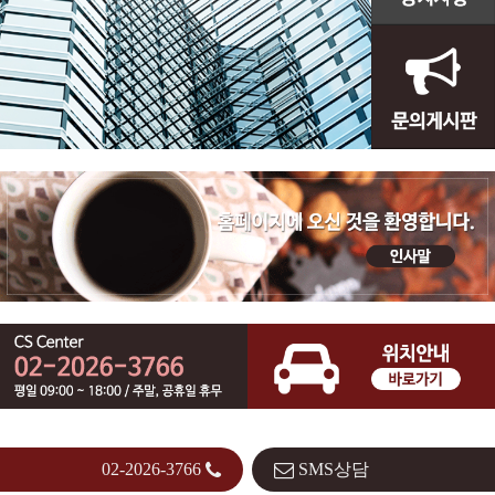
02-2026-3766
SMS상담