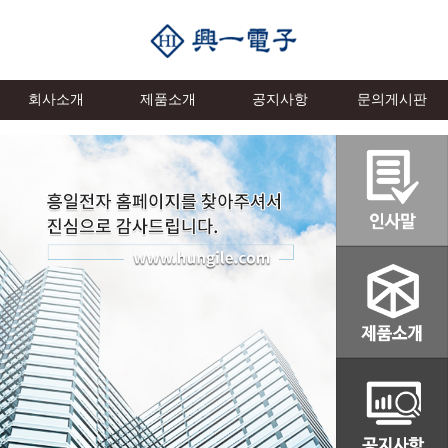
회사소개
제품소개
공지사항
문의게시판