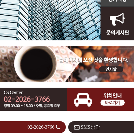
02-2026-3766
SMS상담