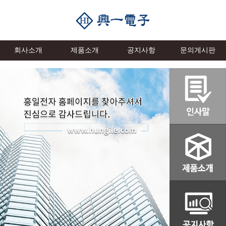
회사소개
제품소개
공지사항
문의게시판