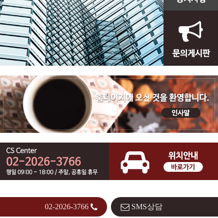
02-2026-3766
SMS상담