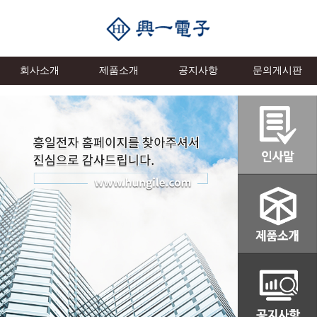
회사소개
제품소개
공지사항
문의게시판