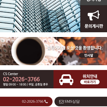
02-2026-3766
SMS상담